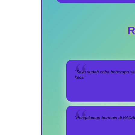
R
“Saya sudah coba beberapa sit
kecil.”
“Pengalaman bermain di BADAK