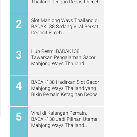
Thailand dengan Deposit Receh
Slot Mahjong Ways Thailand di
2
BADAK138 Sedang Viral Berkat
Deposit Receh
Hub Resmi BADAK138
3
Tawarkan Pengalaman Gacor
Mahjong Ways Thailand
Deposit Receh
BADAK138 Hadirkan Slot Gacor
4
Mahjong Ways Thailand yang
Bikin Pemain Ketagihan Deposit
Receh
Viral di Kalangan Pemain,
5
BADAK138 Jadi Pilihan Utama
Mahjong Ways Thailand
Deposit Receh