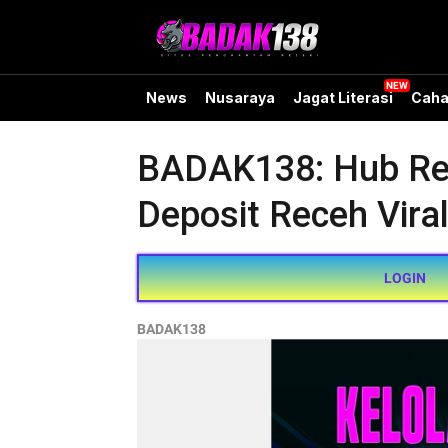
News
Nusaraya
Jagat Literasi
Caha
BADAK138: Hub Res
Deposit Receh Vira
LOGIN
BADAK138