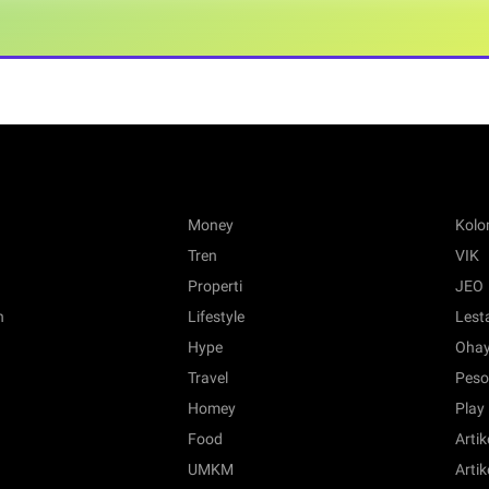
Money
Kol
Tren
VIK
Properti
JEO
n
Lifestyle
Lest
Hype
Ohay
Travel
Peso
Homey
Play
Food
Artik
UMKM
Artik